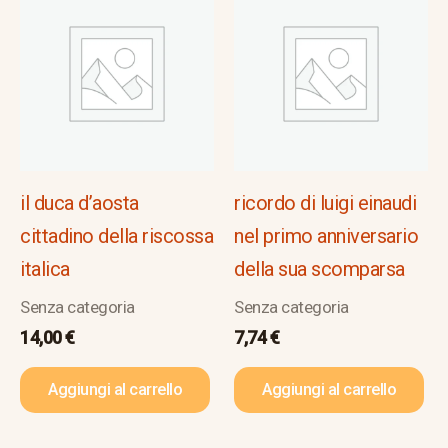
il duca d’aosta
ricordo di luigi einaudi
cittadino della riscossa
nel primo anniversario
italica
della sua scomparsa
Senza categoria
Senza categoria
14,00
€
7,74
€
Aggiungi al carrello
Aggiungi al carrello