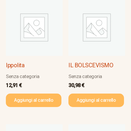
Ippolita
IL BOLSCEVISMO
Senza categoria
Senza categoria
12,91
€
30,98
€
Aggiungi al carrello
Aggiungi al carrello