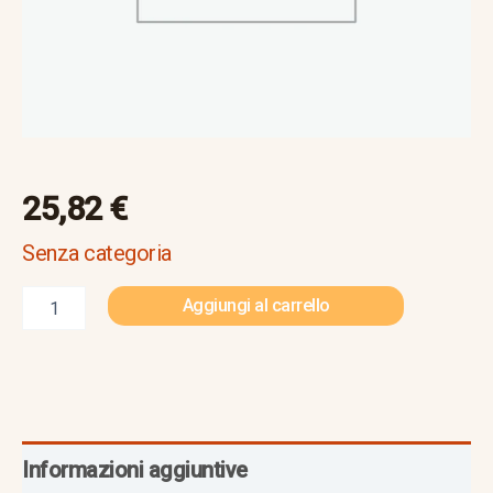
25,82
€
Senza categoria
Aggiungi al carrello
Informazioni aggiuntive