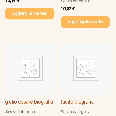
12,91
€
Senza categoria
10,32
€
Aggiungi al carrello
Aggiungi al carrello
giulio cesare biografia
tacito biografia
Senza categoria
Senza categoria