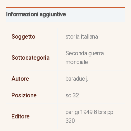
Informazioni aggiuntive
Soggetto
storia italiana
Seconda guerra
Sottocategoria
mondiale
Autore
baraduc j.
Posizione
sc 32
parigi 1949 8 brs pp
Editore
320