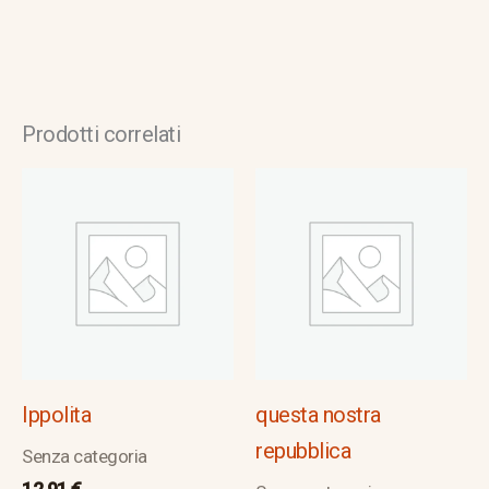
Prodotti correlati
Ippolita
questa nostra
repubblica
Senza categoria