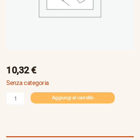
10,32
€
Senza categoria
Aggiungi al carrello