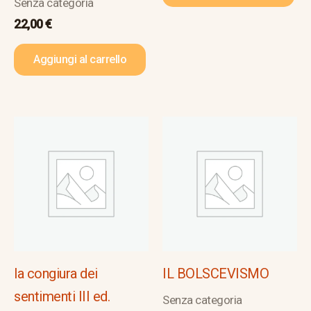
Senza categoria
22,00
€
Aggiungi al carrello
la congiura dei
IL BOLSCEVISMO
sentimenti III ed.
Senza categoria