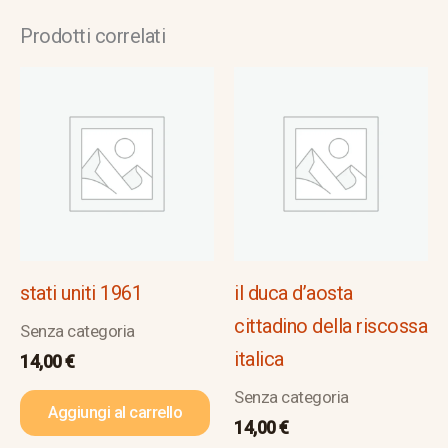
Prodotti correlati
stati uniti 1961
il duca d’aosta
cittadino della riscossa
Senza categoria
italica
14,00
€
Senza categoria
Aggiungi al carrello
14,00
€