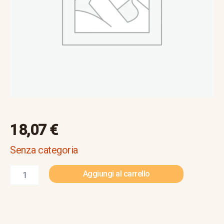
18,07
€
Senza categoria
Aggiungi al carrello