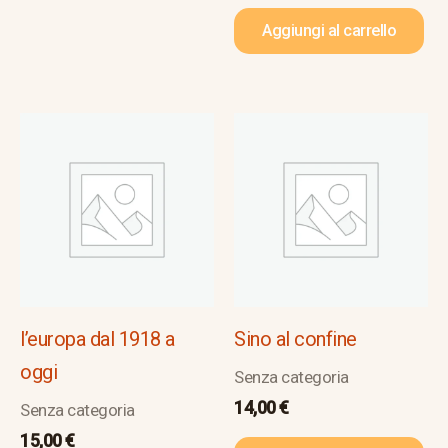
Aggiungi al carrello
l’europa dal 1918 a
Sino al confine
oggi
Senza categoria
14,00
€
Senza categoria
15,00
€