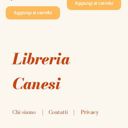
Aggiungi al carrello
Aggiungi al carrello
Libreria
Canesi
Chi siamo
|
Contatti
|
Privacy