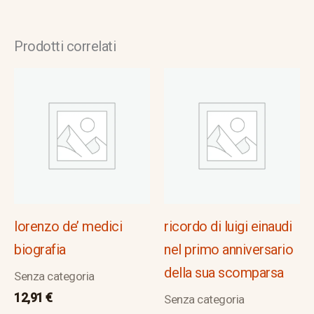
Prodotti correlati
lorenzo de’ medici
ricordo di luigi einaudi
biografia
nel primo anniversario
della sua scomparsa
Senza categoria
12,91
€
Senza categoria