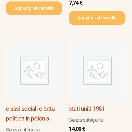
7,74
€
Aggiungi al carrello
Aggiungi al carrello
classi sociali e lotta
stati uniti 1961
politica in polonia
Senza categoria
14,00
€
Senza categoria