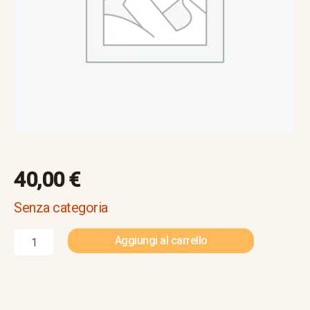
40,00
€
Senza categoria
Aggiungi al carrello