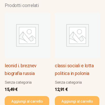
Prodotti correlati
leonid i. breznev
classi sociali e lotta
biografia russia
politica in polonia
Senza categoria
Senza categoria
15,49
€
12,91
€
Aggiungi al carrello
Aggiungi al carrello