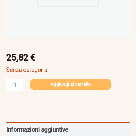
25,82
€
Senza categoria
Aggiungi al carrello
Informazioni aggiuntive