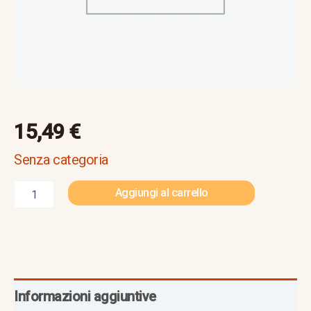
15,49
€
Senza categoria
Aggiungi al carrello
Informazioni aggiuntive