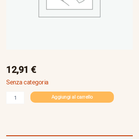
12,91
€
Senza categoria
Aggiungi al carrello