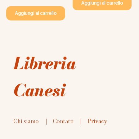
Aggiungi al carrello
Aggiungi al carrello
Libreria
Canesi
Chi siamo
|
Contatti
|
Privacy