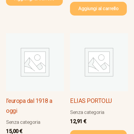
Aggiungi al carrello
l’europa dal 1918 a
ELIAS PORTOLU
oggi
Senza categoria
12,91
€
Senza categoria
15,00
€