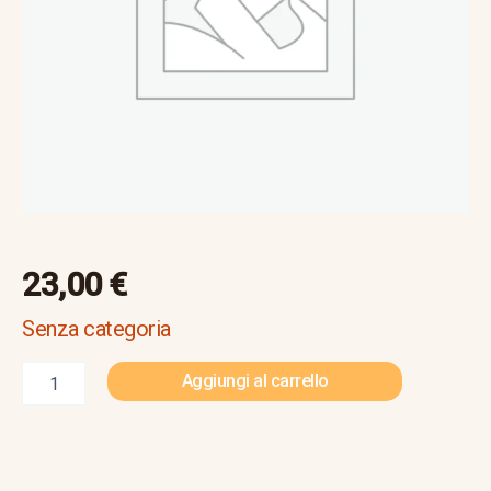
23,00
€
Senza categoria
Aggiungi al carrello