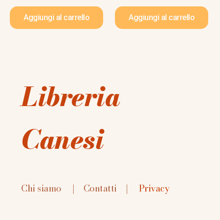
Aggiungi al carrello
Aggiungi al carrello
Libreria
Canesi
Chi siamo
|
Contatti
|
Privacy