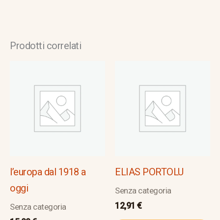
Prodotti correlati
l’europa dal 1918 a
ELIAS PORTOLU
oggi
Senza categoria
12,91
€
Senza categoria