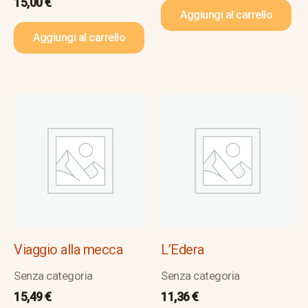
15,00
€
Aggiungi al carrello
Aggiungi al carrello
Viaggio alla mecca
L’Edera
Senza categoria
Senza categoria
15,49
€
11,36
€