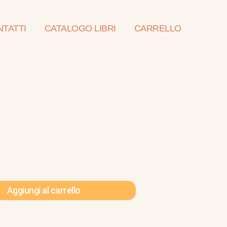
TATTI
CATALOGO LIBRI
CARRELLO
Aggiungi al carrello