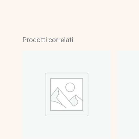
Prodotti correlati