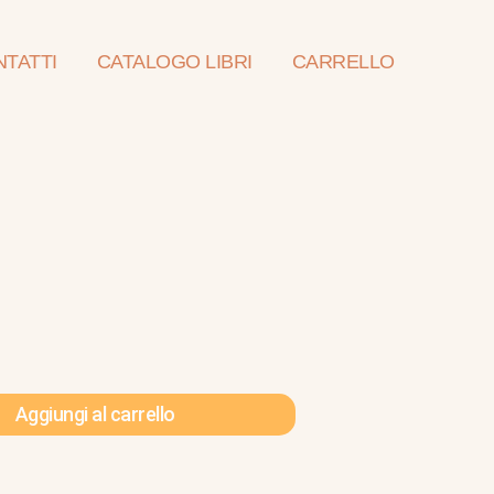
TATTI
CATALOGO LIBRI
CARRELLO
Aggiungi al carrello