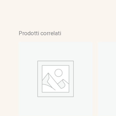
Prodotti correlati