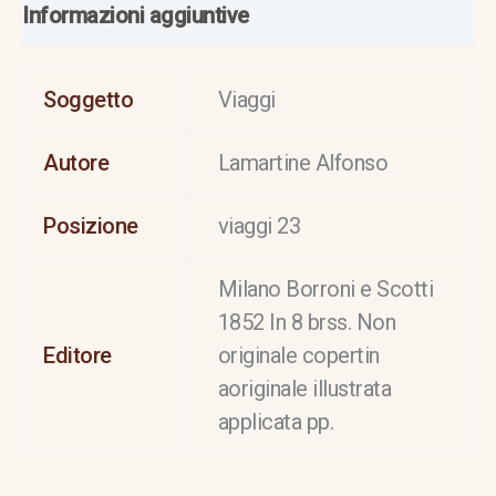
Informazioni aggiuntive
Soggetto
Viaggi
Autore
Lamartine Alfonso
Posizione
viaggi 23
Milano Borroni e Scotti
1852 In 8 brss. Non
Editore
originale copertin
aoriginale illustrata
applicata pp.