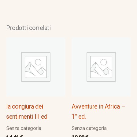
Prodotti correlati
la congiura dei
Avventure in Africa –
sentimenti III ed.
1° ed.
Senza categoria
Senza categoria