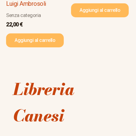
Luigi Ambrosoli
Aggiungi al carrello
Senza categoria
22,00
€
Aggiungi al carrello
Libreria
Canesi