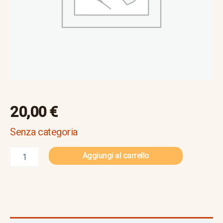
20,00
€
Senza categoria
Aggiungi al carrello