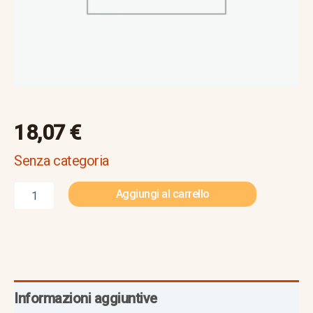
18,07
€
Senza categoria
Aggiungi al carrello
Informazioni aggiuntive