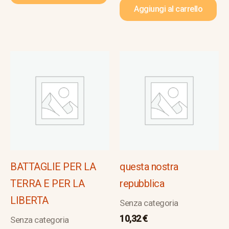
Aggiungi al carrello
BATTAGLIE PER LA
questa nostra
TERRA E PER LA
repubblica
LIBERTA
Senza categoria
10,32
€
Senza categoria