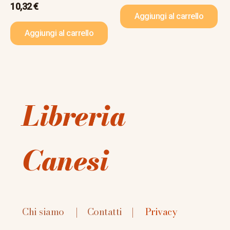
10,32
€
Aggiungi al carrello
Aggiungi al carrello
Libreria
Canesi
Chi siamo
|
Contatti
|
Privacy