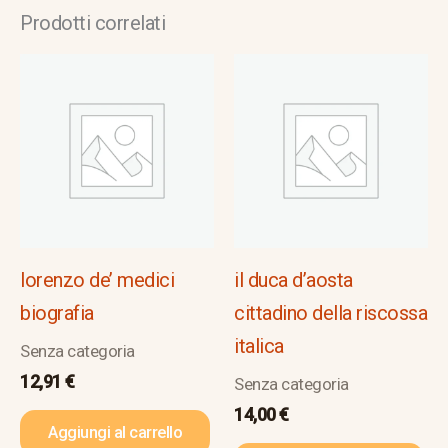
Prodotti correlati
lorenzo de’ medici
il duca d’aosta
biografia
cittadino della riscossa
italica
Senza categoria
12,91
€
Senza categoria
14,00
€
Aggiungi al carrello