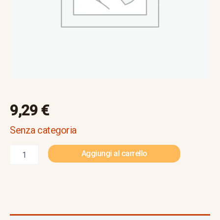
9,29
€
Senza categoria
Aggiungi al carrello