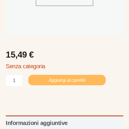
15,49
€
Senza categoria
Aggiungi al carrello
Informazioni aggiuntive