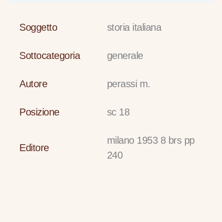
Soggetto
storia italiana
Sottocategoria
generale
Autore
perassi m.
Posizione
sc 18
milano 1953 8 brs pp
Editore
240