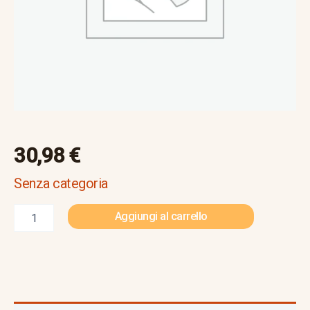
30,98
€
Senza categoria
Aggiungi al carrello