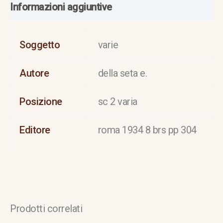
Informazioni aggiuntive
Soggetto
varie
Autore
della seta e.
Posizione
sc 2 varia
Editore
roma 1934 8 brs pp 304
Prodotti correlati