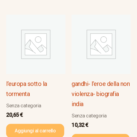
l’europa sotto la
gandhi- l’eroe della non
tormenta
violenza- biografia
india
Senza categoria
20,65
€
Senza categoria
10,32
€
Aggiungi al carrello