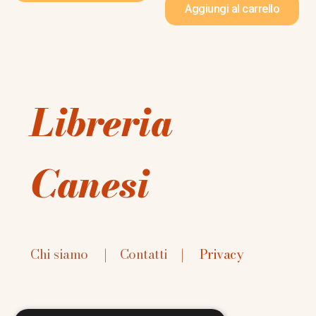
Aggiungi al carrello
Libreria
Canesi
Chi siamo
|
Contatti
|
Privacy