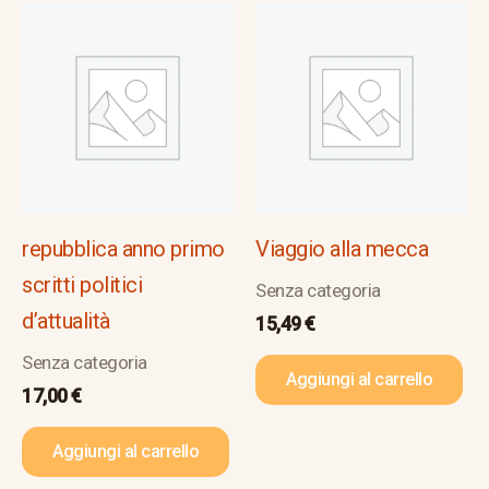
repubblica anno primo
Viaggio alla mecca
scritti politici
Senza categoria
d’attualità
15,49
€
Senza categoria
Aggiungi al carrello
17,00
€
Aggiungi al carrello