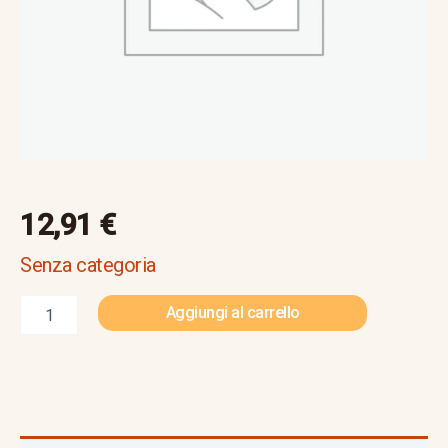
12,91
€
Senza categoria
Aggiungi al carrello