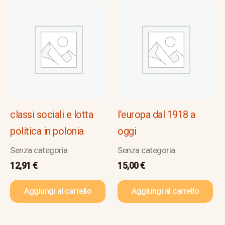
classi sociali e lotta
l’europa dal 1918 a
politica in polonia
oggi
Senza categoria
Senza categoria
12,91
€
15,00
€
Aggiungi al carrello
Aggiungi al carrello