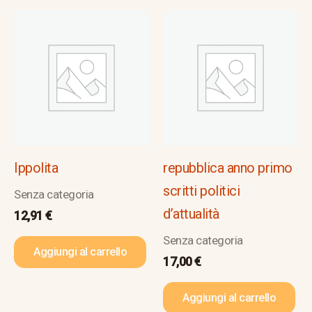
Ippolita
repubblica anno primo
scritti politici
Senza categoria
d’attualità
12,91
€
Senza categoria
Aggiungi al carrello
17,00
€
Aggiungi al carrello