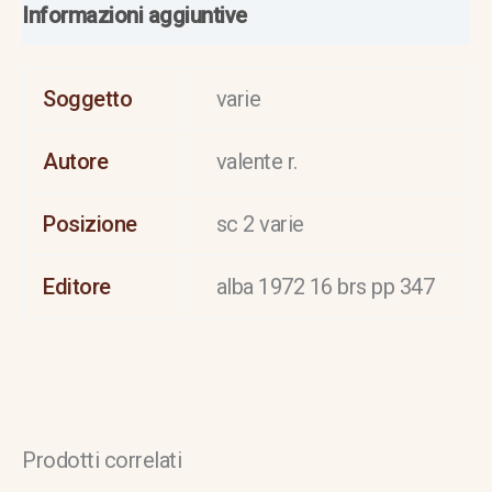
Informazioni aggiuntive
Soggetto
varie
Autore
valente r.
Posizione
sc 2 varie
Editore
alba 1972 16 brs pp 347
Prodotti correlati