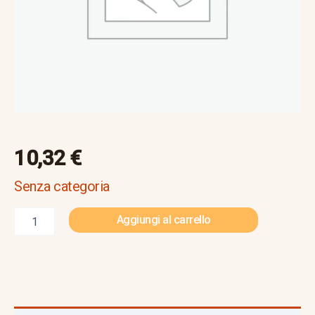
10,32
€
Senza categoria
Aggiungi al carrello