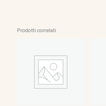
Prodotti correlati