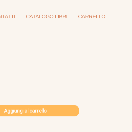
TATTI
CATALOGO LIBRI
CARRELLO
Aggiungi al carrello