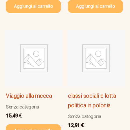
Aggiungi al carrello
Aggiungi al carrello
Viaggio alla mecca
classi sociali e lotta
politica in polonia
Senza categoria
15,49
€
Senza categoria
12,91
€