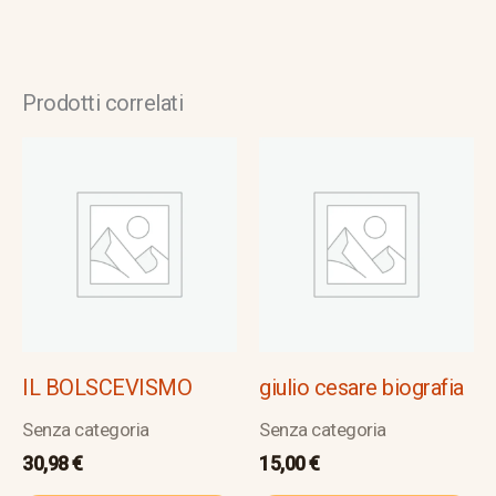
Prodotti correlati
IL BOLSCEVISMO
giulio cesare biografia
Senza categoria
Senza categoria
30,98
€
15,00
€