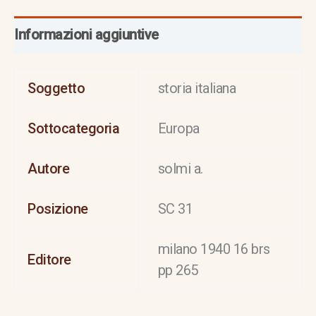
Informazioni aggiuntive
Soggetto
storia italiana
Sottocategoria
Europa
Autore
solmi a.
Posizione
SC 31
milano 1940 16 brs
Editore
pp 265