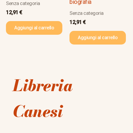
biografia
Senza categoria
12,91
€
Senza categoria
12,91
€
Aggiungi al carrello
Aggiungi al carrello
Libreria
Canesi