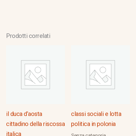
Prodotti correlati
il duca d’aosta
classi sociali e lotta
cittadino della riscossa
politica in polonia
italica
Senza categoria