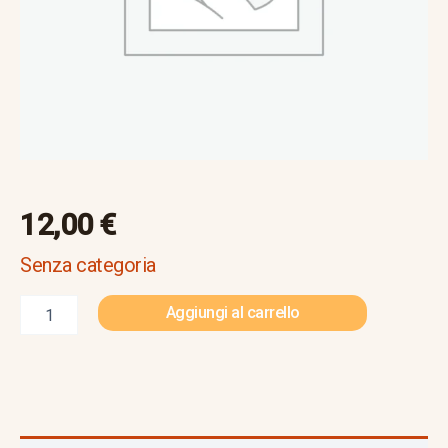
12,00
€
Senza categoria
Aggiungi al carrello