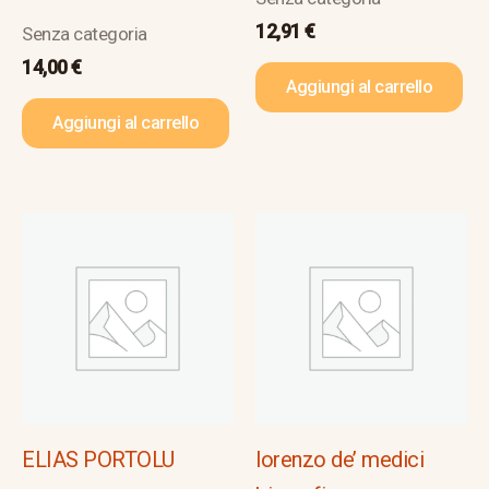
12,91
€
Senza categoria
14,00
€
Aggiungi al carrello
Aggiungi al carrello
ELIAS PORTOLU
lorenzo de’ medici