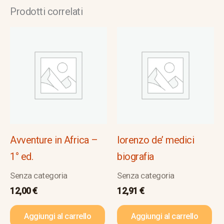
Prodotti correlati
Avventure in Africa –
lorenzo de’ medici
1° ed.
biografia
Senza categoria
Senza categoria
12,00
€
12,91
€
Aggiungi al carrello
Aggiungi al carrello