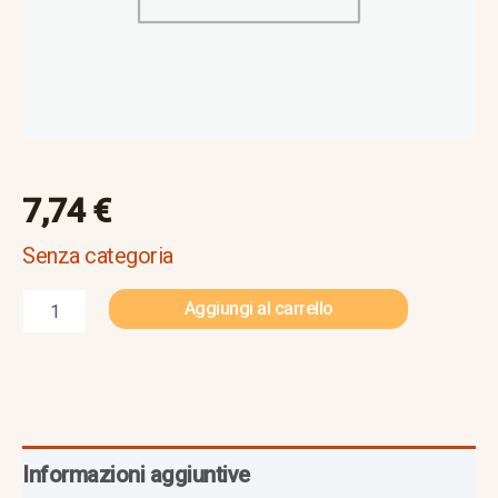
7,74
€
Senza categoria
Aggiungi al carrello
Informazioni aggiuntive