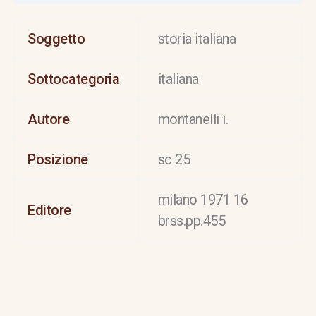
Soggetto
storia italiana
Sottocategoria
italiana
Autore
montanelli i.
Posizione
sc 25
milano 1971 16
Editore
brss.pp.455