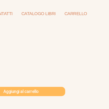
TATTI
CATALOGO LIBRI
CARRELLO
Aggiungi al carrello