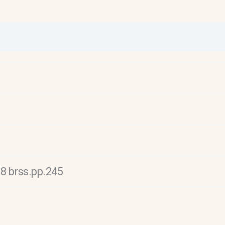
 8 brss.pp.245