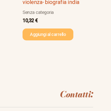
violenza- biografia india
Senza categoria
10,32
€
Aggiungi al carrello
Contatti: