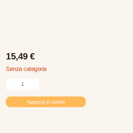
15,49
€
Senza categoria
Aggiungi al carrello
Informazioni aggiuntive