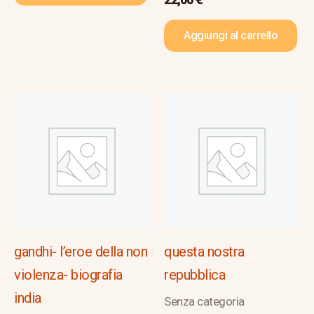
Aggiungi al carrello
gandhi- l’eroe della non
questa nostra
violenza- biografia
repubblica
india
Senza categoria