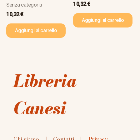
10,32
€
Senza categoria
10,32
€
Aggiungi al carrello
Aggiungi al carrello
Libreria
Canesi
Chi siamo
|
Contatti
|
Privacy