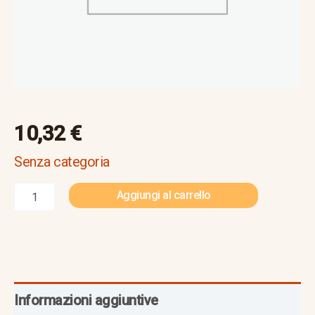
10,32
€
Senza categoria
Aggiungi al carrello
Informazioni aggiuntive