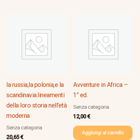
la russia,la polonia,e la
Avventure in Africa –
scandinavia.lineamenti
1° ed.
della loro storia nell’età
Senza categoria
moderna
12,00
€
Senza categoria
Aggiungi al carrello
20,65
€