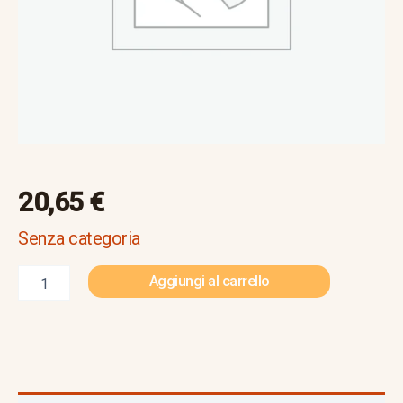
20,65
€
Senza categoria
Aggiungi al carrello