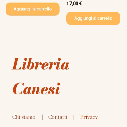
17,00
€
Aggiungi al carrello
Aggiungi al carrello
Libreria
Canesi
Chi siamo
|
Contatti
|
Privacy