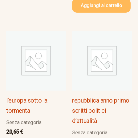
Aggiungi al carrello
l’europa sotto la
repubblica anno primo
tormenta
scritti politici
d’attualità
Senza categoria
20,65
€
Senza categoria