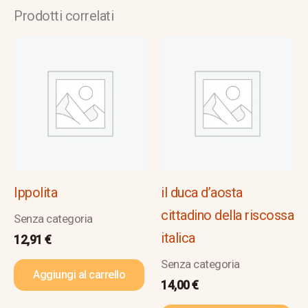
Prodotti correlati
Ippolita
il duca d’aosta
cittadino della riscossa
Senza categoria
italica
12,91
€
Senza categoria
Aggiungi al carrello
14,00
€