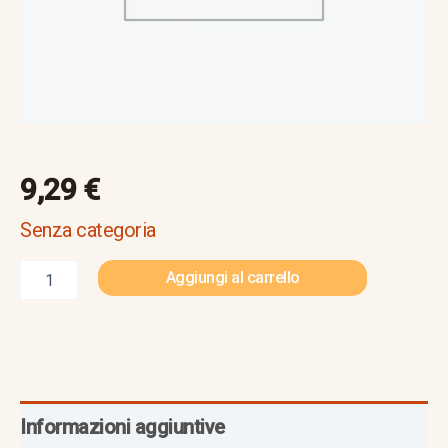
9,29
€
Senza categoria
Aggiungi al carrello
Informazioni aggiuntive