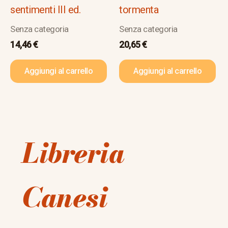
sentimenti III ed.
tormenta
Senza categoria
Senza categoria
14,46
€
20,65
€
Aggiungi al carrello
Aggiungi al carrello
Libreria
Canesi