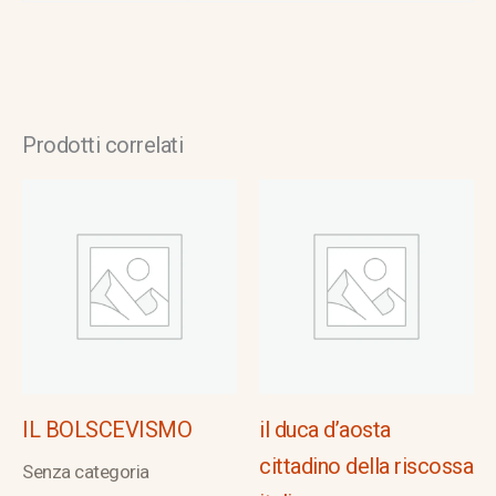
Prodotti correlati
IL BOLSCEVISMO
il duca d’aosta
cittadino della riscossa
Senza categoria