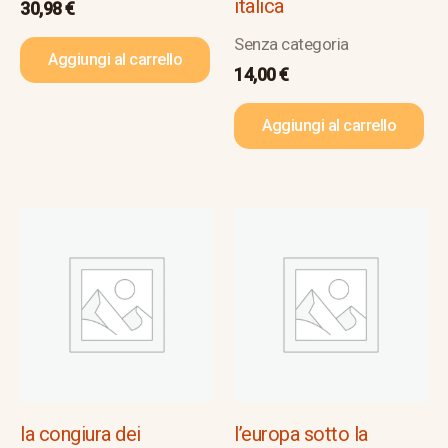
italica
30,98
€
Senza categoria
Aggiungi al carrello
14,00
€
Aggiungi al carrello
la congiura dei
l’europa sotto la