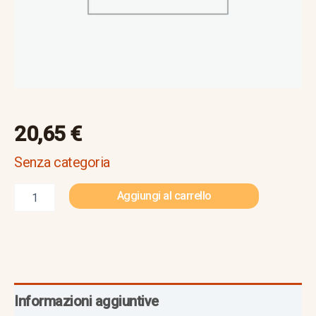
20,65
€
Senza categoria
Aggiungi al carrello
Informazioni aggiuntive