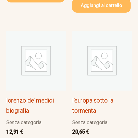
Aggiungi al carrello
lorenzo de’ medici
l’europa sotto la
biografia
tormenta
Senza categoria
Senza categoria
12,91
€
20,65
€