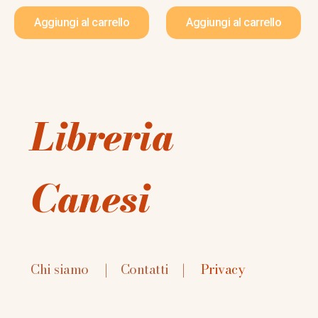
Aggiungi al carrello
Aggiungi al carrello
Libreria
Canesi
Chi siamo
|
Contatti
|
Privacy