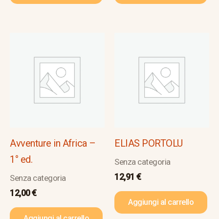
Avventure in Africa –
ELIAS PORTOLU
1° ed.
Senza categoria
12,91
€
Senza categoria
12,00
€
Aggiungi al carrello
Aggiungi al carrello