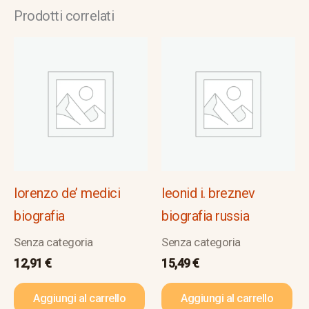
Prodotti correlati
lorenzo de’ medici
leonid i. breznev
biografia
biografia russia
Senza categoria
Senza categoria
12,91
€
15,49
€
Aggiungi al carrello
Aggiungi al carrello