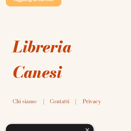
Libreria
Canesi
Chi siamo
|
Contatti
|
Privacy
×