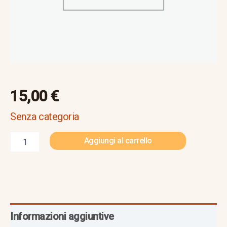
15,00
€
Senza categoria
Aggiungi al carrello
Informazioni aggiuntive