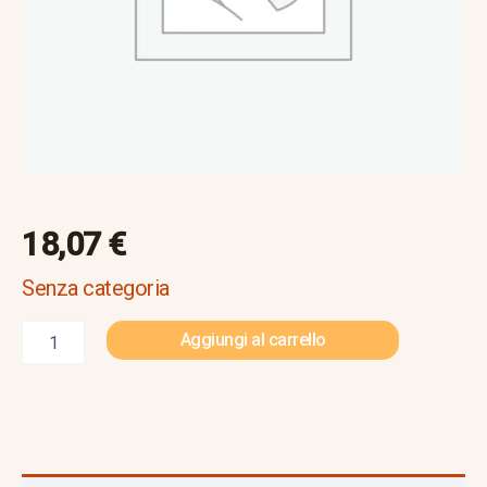
18,07
€
Senza categoria
Aggiungi al carrello