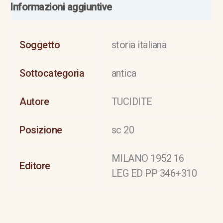
Informazioni aggiuntive
Soggetto
storia italiana
Sottocategoria
antica
Autore
TUCIDITE
Posizione
sc 20
MILANO 1952 16
Editore
LEG ED PP 346+310