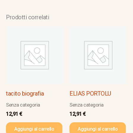
Prodotti correlati
tacito biografia
ELIAS PORTOLU
Senza categoria
Senza categoria
12,91
€
12,91
€
Aggiungi al carrello
Aggiungi al carrello