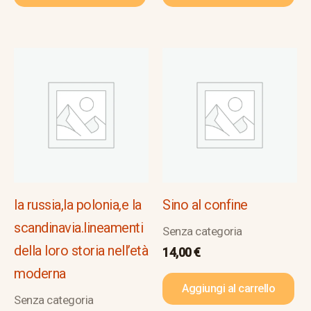
la russia,la polonia,e la
Sino al confine
scandinavia.lineamenti
Senza categoria
della loro storia nell’età
14,00
€
moderna
Aggiungi al carrello
Senza categoria