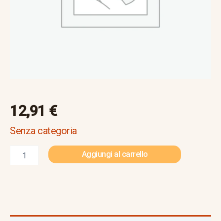
12,91
€
Senza categoria
Aggiungi al carrello