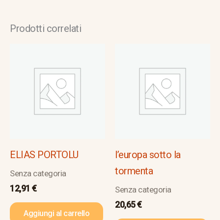
Prodotti correlati
ELIAS PORTOLU
l’europa sotto la
tormenta
Senza categoria
12,91
€
Senza categoria
20,65
€
Aggiungi al carrello