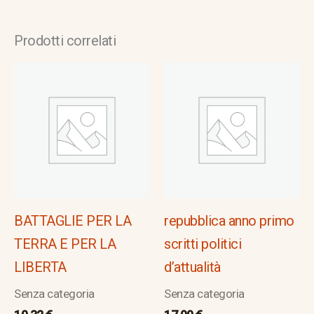
Prodotti correlati
BATTAGLIE PER LA
repubblica anno primo
TERRA E PER LA
scritti politici
LIBERTA
d’attualità
Senza categoria
Senza categoria