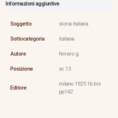
Informazioni aggiuntive
Soggetto
storia italiana
Sottocategoria
italiana
Autore
ferrero g.
Posizione
sc 13
milano 1925 16 brs
Editore
pp142