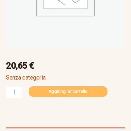
20,65
€
Senza categoria
Aggiungi al carrello