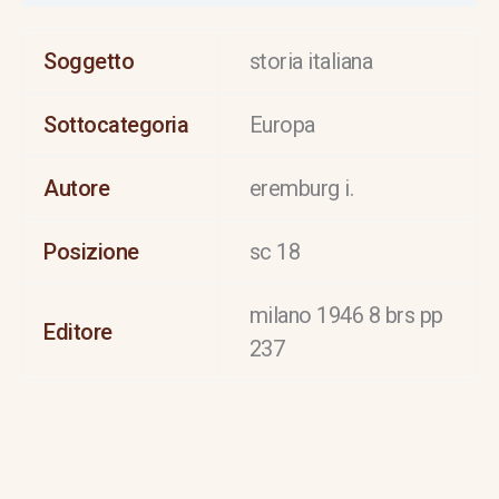
Soggetto
storia italiana
Sottocategoria
Europa
Autore
eremburg i.
Posizione
sc 18
milano 1946 8 brs pp
Editore
237