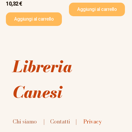
10,32
€
Aggiungi al carrello
Aggiungi al carrello
Libreria
Canesi
Chi siamo
|
Contatti
|
Privacy