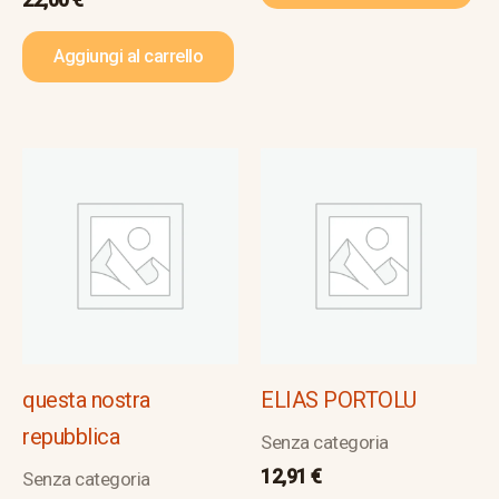
Aggiungi al carrello
questa nostra
ELIAS PORTOLU
repubblica
Senza categoria
12,91
€
Senza categoria