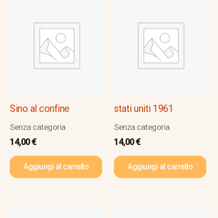
Sino al confine
stati uniti 1961
Senza categoria
Senza categoria
14,00
€
14,00
€
Aggiungi al carrello
Aggiungi al carrello