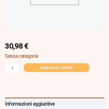
30,98
€
Senza categoria
Aggiungi al carrello
Informazioni aggiuntive