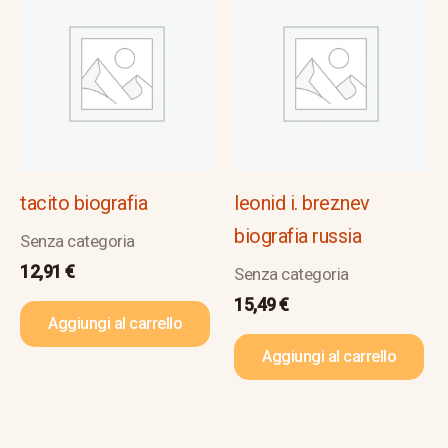
tacito biografia
leonid i. breznev
biografia russia
Senza categoria
12,91
€
Senza categoria
15,49
€
Aggiungi al carrello
Aggiungi al carrello