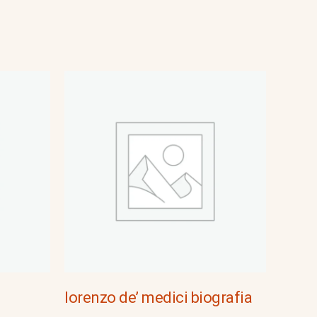
lorenzo de’ medici biografia