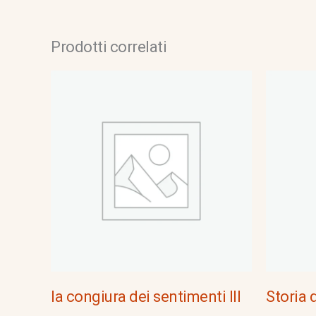
Prodotti correlati
la congiura dei sentimenti III
Storia 