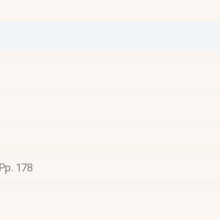
 Pp. 178