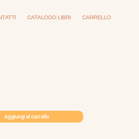
TATTI
CATALOGO LIBRI
CARRELLO
Aggiungi al carrello