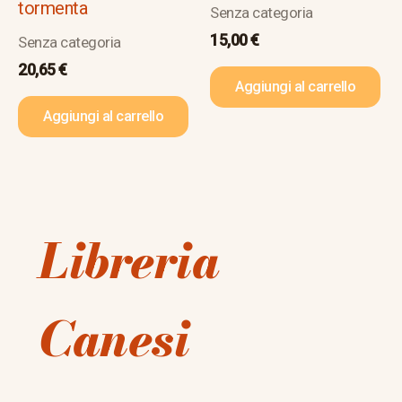
tormenta
Senza categoria
15,00
€
Senza categoria
20,65
€
Aggiungi al carrello
Aggiungi al carrello
Libreria
Canesi