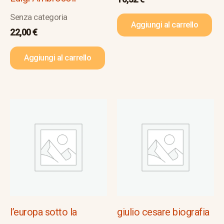
Senza categoria
Aggiungi al carrello
22,00
€
Aggiungi al carrello
l’europa sotto la
giulio cesare biografia