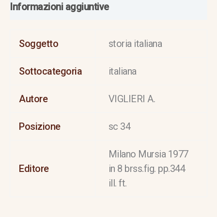
Informazioni aggiuntive
Soggetto
storia italiana
Sottocategoria
italiana
Autore
VIGLIERI A.
Posizione
sc 34
Milano Mursia 1977
Editore
in 8 brss.fig. pp.344
ill. ft.