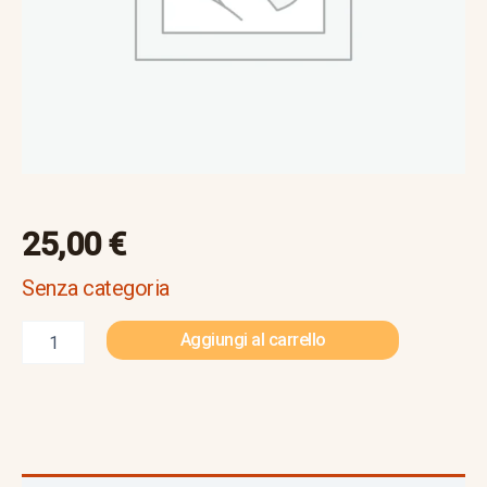
25,00
€
Senza categoria
Aggiungi al carrello