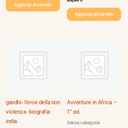
Aggiungi al carrello
Aggiungi al carrello
gandhi- l’eroe della non
Avventure in Africa –
violenza- biografia
1° ed.
india
Senza categoria