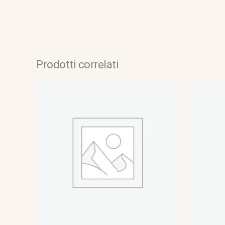
Prodotti correlati