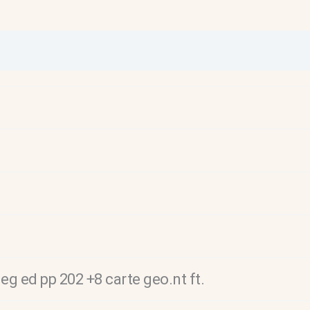
eg ed pp 202 +8 carte geo.nt ft.