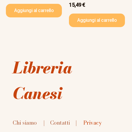
15,49
€
Aggiungi al carrello
Aggiungi al carrello
Libreria
Canesi
Chi siamo
|
Contatti
|
Privacy