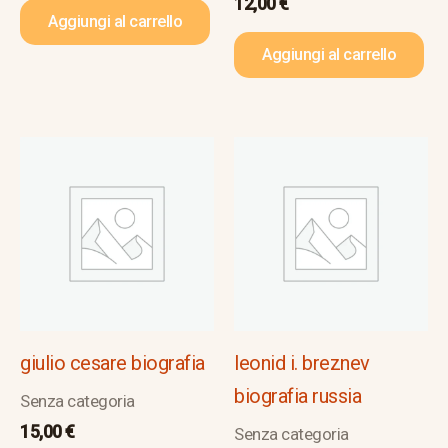
12,00
€
Aggiungi al carrello
Aggiungi al carrello
giulio cesare biografia
leonid i. breznev
biografia russia
Senza categoria
15,00
€
Senza categoria