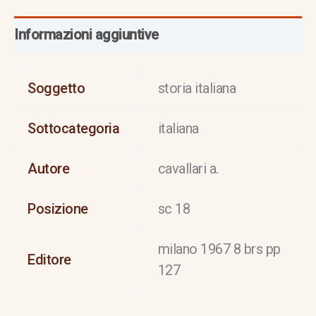
Informazioni aggiuntive
Soggetto
storia italiana
Sottocategoria
italiana
Autore
cavallari a.
Posizione
sc 18
milano 1967 8 brs pp
Editore
127