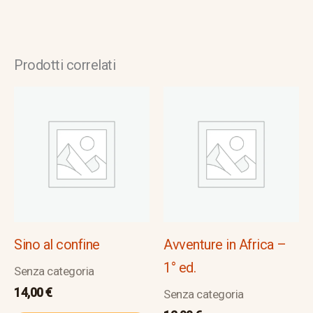
Prodotti correlati
Sino al confine
Avventure in Africa –
1° ed.
Senza categoria
14,00
€
Senza categoria