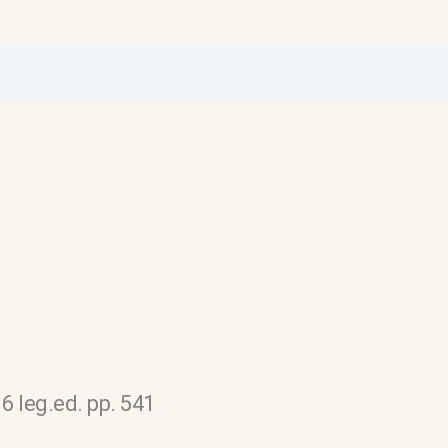
6 leg.ed. pp. 541