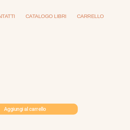
TATTI
CATALOGO LIBRI
CARRELLO
Aggiungi al carrello