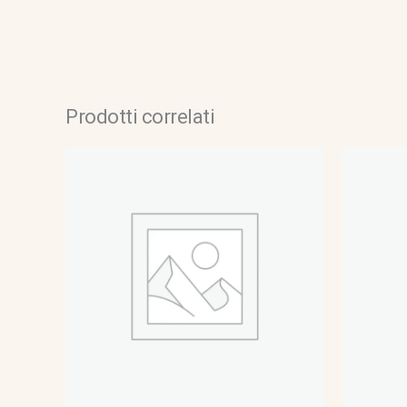
Prodotti correlati