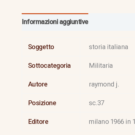
Informazioni aggiuntive
Soggetto
storia italiana
Sottocategoria
Militaria
Autore
raymond j.
Posizione
sc.37
Editore
milano 1966 in 1