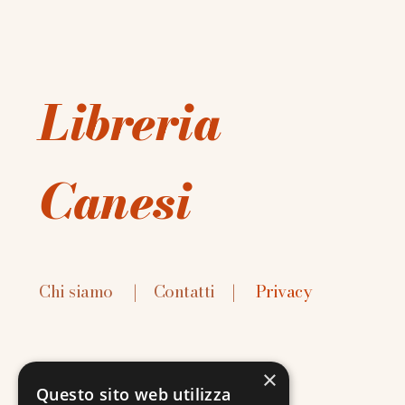
Libreria
Canesi
Chi siamo
|
Contatti
|
Privacy
×
Questo sito web utilizza