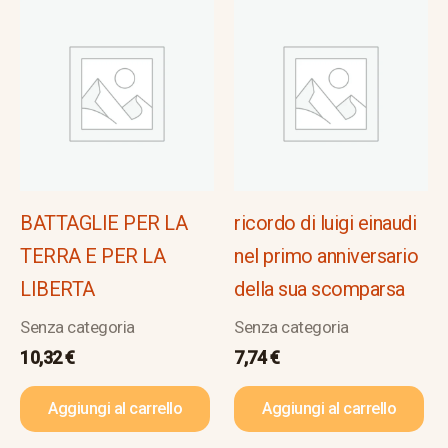
BATTAGLIE PER LA
ricordo di luigi einaudi
TERRA E PER LA
nel primo anniversario
LIBERTA
della sua scomparsa
Senza categoria
Senza categoria
10,32
€
7,74
€
Aggiungi al carrello
Aggiungi al carrello