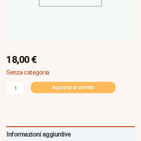
18,00
€
Senza categoria
Aggiungi al carrello
Informazioni aggiuntive