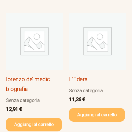
lorenzo de’ medici
L’Edera
biografia
Senza categoria
11,36
€
Senza categoria
12,91
€
Aggiungi al carrello
Aggiungi al carrello