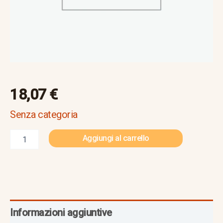
18,07
€
Senza categoria
Aggiungi al carrello
Informazioni aggiuntive