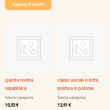
Aggiungi al carrello
questa nostra
classi sociali e lotta
repubblica
politica in polonia
Senza categoria
Senza categoria
10,32
€
12,91
€