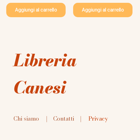
Aggiungi al carrello
Aggiungi al carrello
Libreria
Canesi
Chi siamo
|
Contatti
|
Privacy