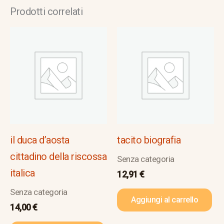
Prodotti correlati
il duca d’aosta
tacito biografia
cittadino della riscossa
Senza categoria
italica
12,91
€
Senza categoria
Aggiungi al carrello
14,00
€