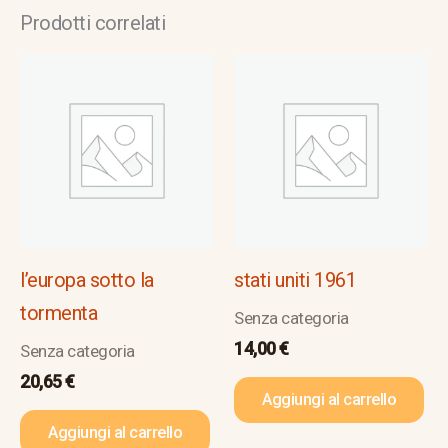
Prodotti correlati
l’europa sotto la
stati uniti 1961
tormenta
Senza categoria
14,00
€
Senza categoria
20,65
€
Aggiungi al carrello
Aggiungi al carrello