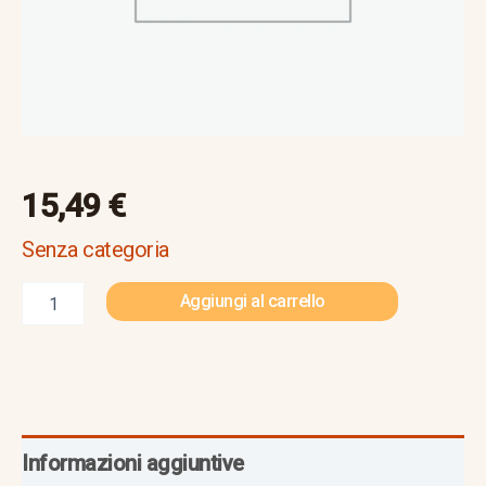
15,49
€
Senza categoria
Aggiungi al carrello
Informazioni aggiuntive