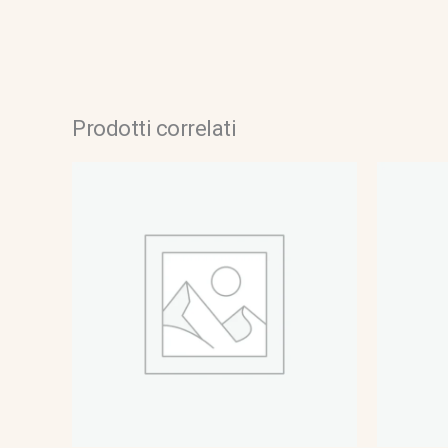
Prodotti correlati