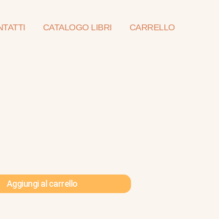
TATTI
CATALOGO LIBRI
CARRELLO
Aggiungi al carrello