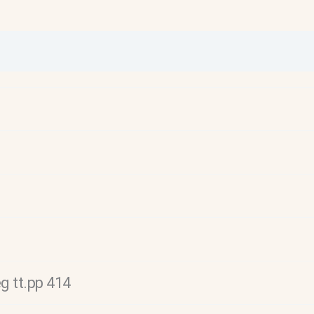
g tt.pp 414