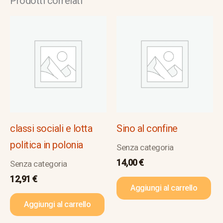
Prodotti correlati
classi sociali e lotta
Sino al confine
politica in polonia
Senza categoria
14,00
€
Senza categoria
12,91
€
Aggiungi al carrello
Aggiungi al carrello