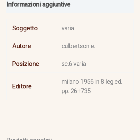
Informazioni aggiuntive
Soggetto
varia
Autore
culbertson e.
Posizione
sc.6 varia
milano 1956 in 8 leg.ed.
Editore
pp. 26+735