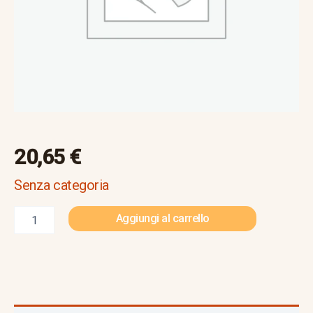
20,65
€
Senza categoria
Aggiungi al carrello