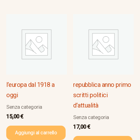
l’europa dal 1918 a
repubblica anno primo
oggi
scritti politici
d’attualità
Senza categoria
15,00
€
Senza categoria
17,00
€
Aggiungi al carrello