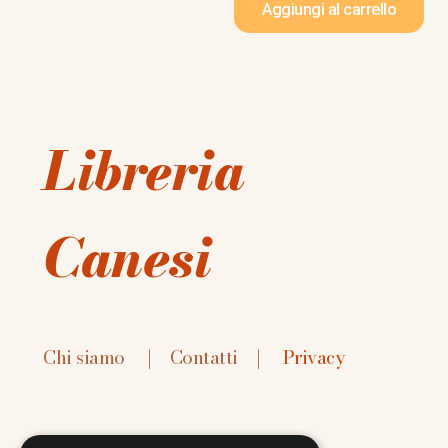
Aggiungi al carrello
Libreria
Canesi
Chi siamo
|
Contatti
|
Privacy