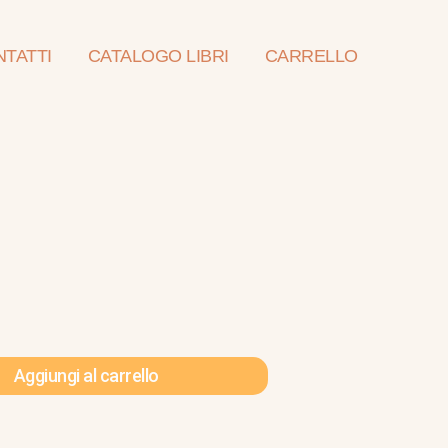
TATTI
CATALOGO LIBRI
CARRELLO
Aggiungi al carrello