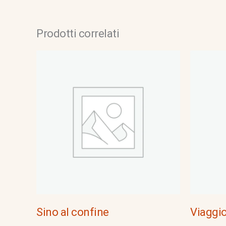
Prodotti correlati
Sino al confine
Viaggio