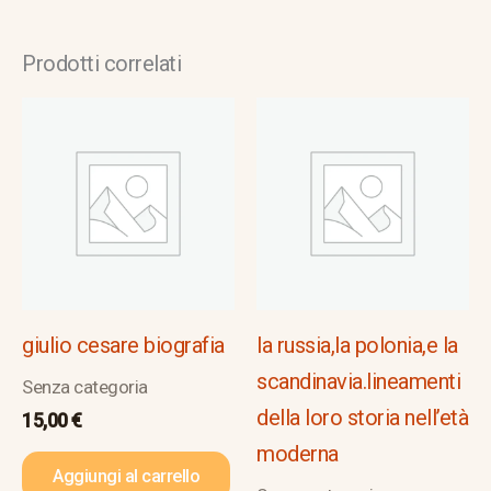
Prodotti correlati
giulio cesare biografia
la russia,la polonia,e la
scandinavia.lineamenti
Senza categoria
della loro storia nell’età
15,00
€
moderna
Aggiungi al carrello