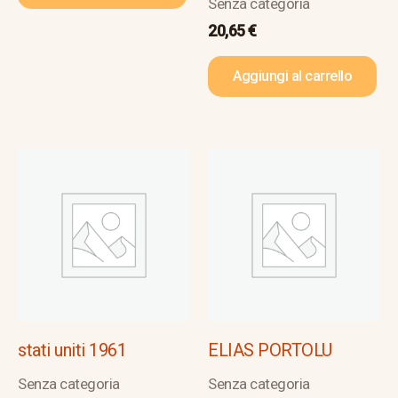
Senza categoria
20,65
€
Aggiungi al carrello
stati uniti 1961
ELIAS PORTOLU
Senza categoria
Senza categoria