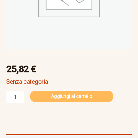
25,82
€
Senza categoria
Aggiungi al carrello