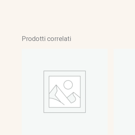
Prodotti correlati