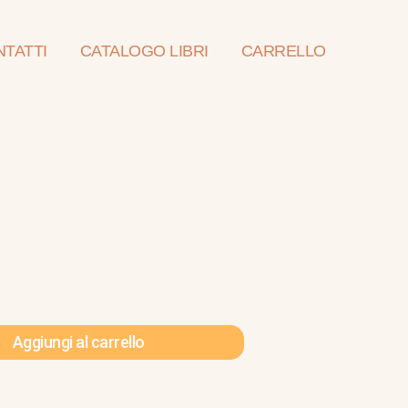
TATTI
CATALOGO LIBRI
CARRELLO
Aggiungi al carrello