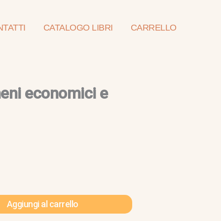
TATTI
CATALOGO LIBRI
CARRELLO
meni economici e
Aggiungi al carrello