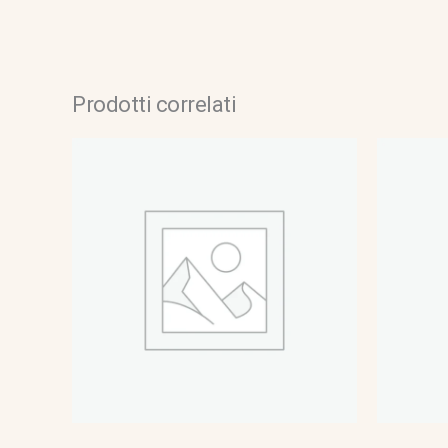
Prodotti correlati